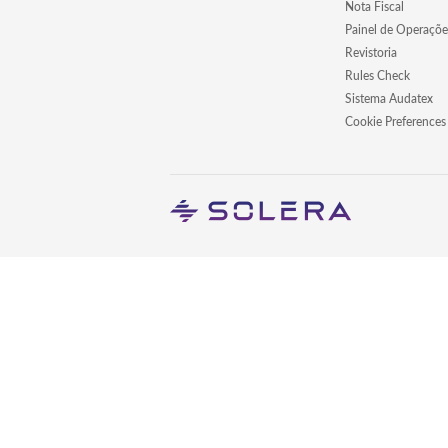
Nota Fiscal
Painel de Operaçõe
Revistoria
Rules Check
Sistema Audatex
Cookie Preferences