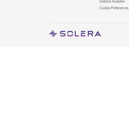
Sistema Audatex
Cookie Preferences