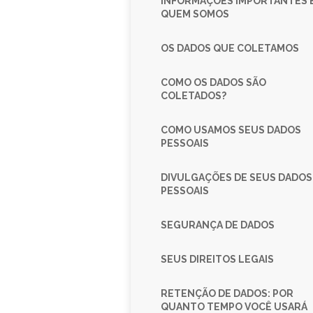
INFORMAÇÕES IMPORTANTES 
QUEM SOMOS
OS DADOS QUE COLETAMOS
COMO OS DADOS SÃO
COLETADOS?
COMO USAMOS SEUS DADOS
PESSOAIS
DIVULGAÇÕES DE SEUS DADOS
PESSOAIS
SEGURANÇA DE DADOS
SEUS DIREITOS LEGAIS
RETENÇÃO DE DADOS: POR
QUANTO TEMPO VOCÊ USARÁ