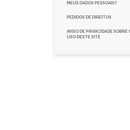
MEUS DADOS PESSOAIS?
PEDIDOS DE DIREITOS
AVISO DE PRIVACIDADE SOBRE 
USO DESTE SITE